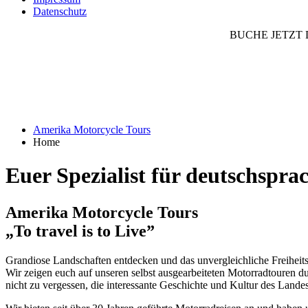
Datenschutz
BUCHE JETZT
Amerika Motorcycle Tours
Home
Euer Spezialist für deutschspr
Amerika Motorcycle Tours
„To travel is to Live”
Grandiose Landschaften entdecken und das unvergleichliche Freiheitsg
Wir zeigen euch auf unseren selbst ausgearbeiteten Motorradtouren d
nicht zu vergessen, die interessante Geschichte und Kultur des Landes