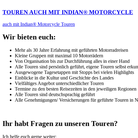
TOUREN AUCH MIT INDIAN® MOTORCYCLE
auch mit Indian® Motorcycle Touren
Wir bieten euch:
Mehr als 30 Jahre Erfahrung mit geführten Motorradreisen
Kleine Gruppen mit maximal 10 Motorrädern
Von Organisation bis zur Durchführung alles in einer Hand
Alle Touren sind persönlich geführt, eigene Touren selbst erku
Ausgewogene Tagesetappen mit Stopps bei vielen Highlights
Einblicke in die Kultur und Geschichte des Landes
Vielfältiges Angebot unterschiedlicher Touren
Termine zu den besten Reisezeiten in den jeweiligen Regionen
Alle Touren sind deutschsprachig geführt
Alle Genehmigungen/ Versicherungen für geführte Touren in 
Ihr habt Fragen zu unseren Touren?
Ich helfe euch gerne weiter: