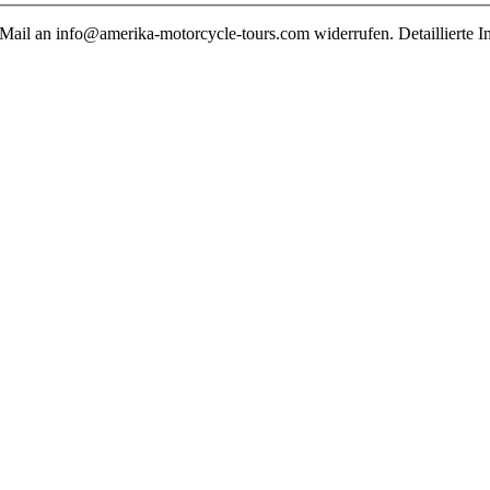
E-Mail an info@amerika-motorcycle-tours.com widerrufen. Detaillierte 