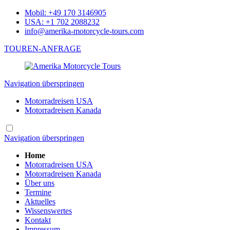
Mobil: +49 170 3146905
USA: +1 702 2088232
info@amerika-motorcycle-tours.com
TOUREN-ANFRAGE
Navigation überspringen
Motorradreisen USA
Motorradreisen Kanada
Navigation überspringen
Home
Motorradreisen USA
Motorradreisen Kanada
Über uns
Termine
Aktuelles
Wissenswertes
Kontakt
Impressum