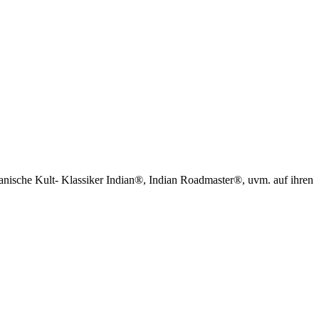
kanische Kult- Klassiker Indian®, Indian Roadmaster®, uvm. auf ihren