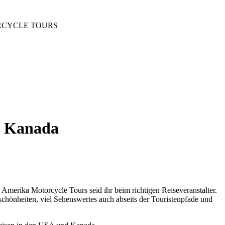
RCYCLE TOURS
nd Kanada
 Amerika Motorcycle Tours seid ihr beim richtigen Reiseveranstalter.
chönheiten, viel Sehenswertes auch abseits der Touristenpfade und