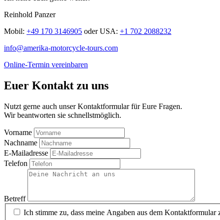
Reinhold Panzer
Mobil:
+49 170 3146905
oder
USA:
+1 702 2088232
info@amerika-motorcycle-tours.com
Online-Termin vereinbaren
Euer Kontakt zu uns
Nutzt gerne auch unser Kontaktformular für Eure Fragen.
Wir beantworten sie schnellstmöglich.
Vorname
Nachname
E-Mailadresse
Telefon
Betreff
Ich stimme zu, dass meine Angaben aus dem Kontaktformular z