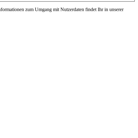
Informationen zum Umgang mit Nutzerdaten findet Ihr in unserer