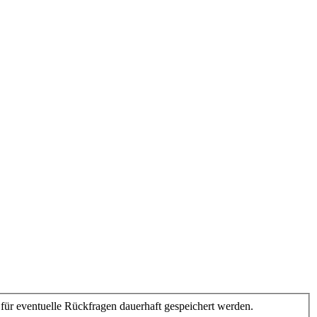
ür eventuelle Rückfragen dauerhaft gespeichert werden.