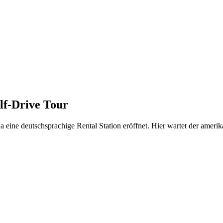
lf-Drive Tour
 eine deutschsprachige Rental Station eröffnet. Hier wartet der ameri