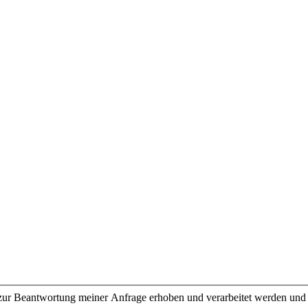
ur Beantwortung meiner Anfrage erhoben und verarbeitet werden und f