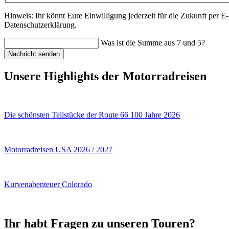
Hinweis: Ihr könnt Eure Einwilligung jederzeit für die Zukunft per 
Datenschutzerklärung.
Was ist die Summe aus 7 und 5?
Nachricht senden
Unsere Highlights der Motorradreisen
Die schönsten Teilstücke der Route 66 100 Jahre 2026
Motorradreisen USA 2026 / 2027
Kurvenabenteuer Colorado
Ihr habt Fragen zu unseren Touren?