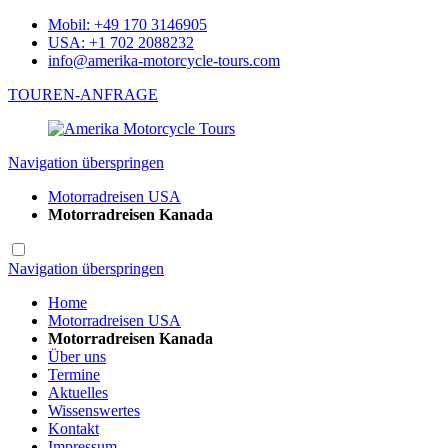
Mobil: +49 170 3146905
USA: +1 702 2088232
info@amerika-motorcycle-tours.com
TOUREN-ANFRAGE
Navigation überspringen
Motorradreisen USA
Motorradreisen Kanada
Navigation überspringen
Home
Motorradreisen USA
Motorradreisen Kanada
Über uns
Termine
Aktuelles
Wissenswertes
Kontakt
Impressum