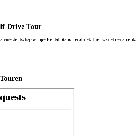
lf-Drive Tour
 eine deutschsprachige Rental Station eröffnet. Hier wartet der ameri
 Touren