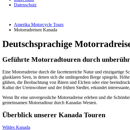
Datenschutz
Amerika Motorcycle Tours
Motorradreisen Kanada
Deutschsprachige Motorradrei
Geführte Motorradtouren durch unberühr
Eine Motorradreise durch die facettenreiche Natur und einzigartige 
glasklaren Seen, in denen sich die umliegenden Berge spiegeln. Höh
glühen, die Beobachtung von Bären und Elchen oder eine beeindrucke
Kultur der Ureinwohner und der frühen Siedler, erkundet interessante
Wenn Ihr eine unvergessliche Motorradreise erleben und die Schönheit,
gemeinsamen Motorradtour durch Kanadas Westen.
Überblick unserer Kanada Touren
Wildes Kanada