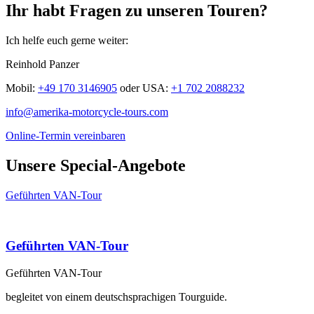
Ihr habt Fragen zu unseren Touren?
Ich helfe euch gerne weiter:
Reinhold Panzer
Mobil:
+49 170 3146905
oder
USA:
+1 702 2088232
info@amerika-motorcycle-tours.com
Online-Termin vereinbaren
Unsere Special-Angebote
Geführten VAN-Tour
Geführten VAN-Tour
Geführten VAN-Tour
begleitet von einem deutschsprachigen Tourguide.