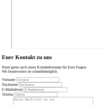
Euer Kontakt zu uns
Nutzt gerne auch unser Kontaktformular für Eure Fragen.
Wir beantworten sie schnellstmöglich.
Vorname
Nachname
E-Mailadresse
Telefon