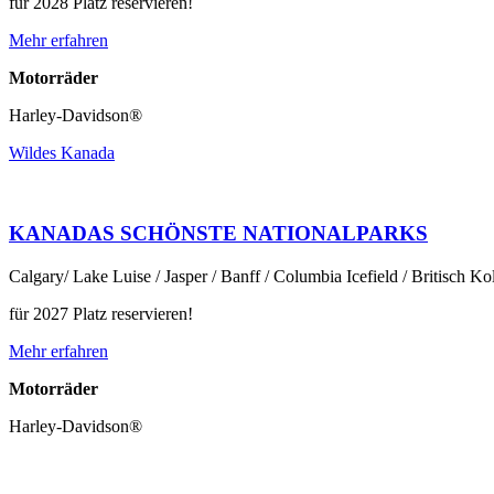
für 2028 Platz reservieren!
Mehr erfahren
Motorräder
Harley-Davidson®
Wildes Kanada
KANADAS SCHÖNSTE NATIONALPARKS
Calgary/ Lake Luise / Jasper / Banff / Columbia Icefield / Britisch Ko
für 2027 Platz reservieren!
Mehr erfahren
Motorräder
Harley-Davidson®