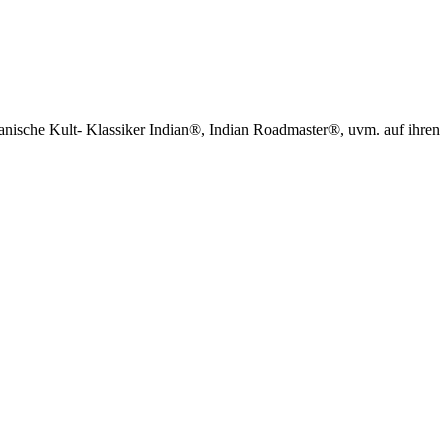
kanische Kult- Klassiker Indian®, Indian Roadmaster®, uvm. auf ihren