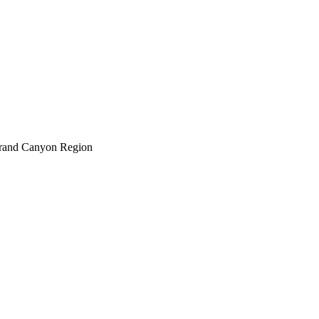
 Grand Canyon Region