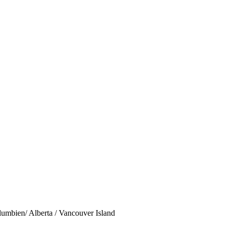
olumbien/ Alberta / Vancouver Island