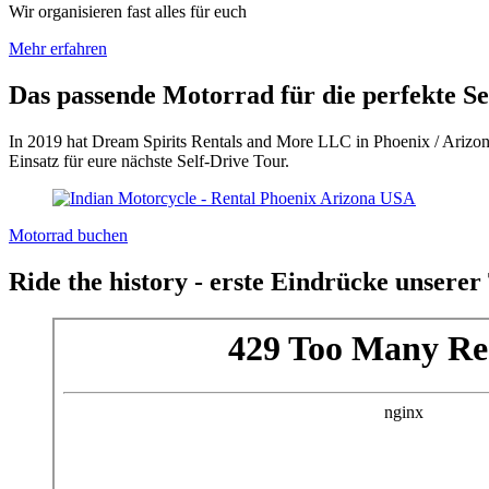
Wir organisieren fast alles für euch
Mehr erfahren
Das passende Motorrad für die perfekte Se
In 2019 hat Dream Spirits Rentals and More LLC in Phoenix / Arizona
Einsatz für eure nächste Self-Drive Tour.
Motorrad buchen
Ride the history - erste Eindrücke unserer