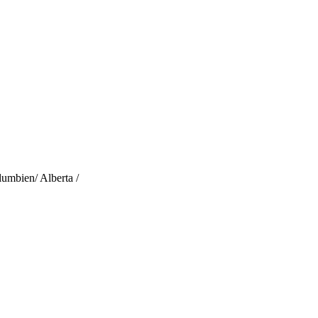
lumbien/ Alberta /