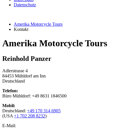
Datenschutz
Amerika Motorcycle Tours
Kontakt
Amerika Motorcycle Tours
Reinhold Panzer
Adlerstrasse 4
84453 Mühldorf am Inn
Deutschland
Telefon:
Büro Mühldorf: +49 8631 1846500
Mobil:
Deutschland:
+49 170 314 6905
(USA
+1 702 208 8232
)
E-Mail: