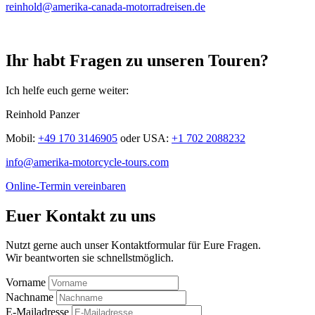
reinhold@amerika-canada-motorradreisen.de
Ihr habt Fragen zu unseren Touren?
Ich helfe euch gerne weiter:
Reinhold Panzer
Mobil:
+49 170 3146905
oder
USA:
+1 702 2088232
info@amerika-motorcycle-tours.com
Online-Termin vereinbaren
Euer Kontakt zu uns
Nutzt gerne auch unser Kontaktformular für Eure Fragen.
Wir beantworten sie schnellstmöglich.
Vorname
Nachname
E-Mailadresse