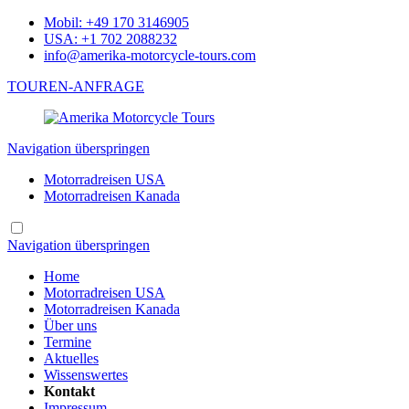
Mobil: +49 170 3146905
USA: +1 702 2088232
info@amerika-motorcycle-tours.com
TOUREN-ANFRAGE
Navigation überspringen
Motorradreisen USA
Motorradreisen Kanada
Navigation überspringen
Home
Motorradreisen USA
Motorradreisen Kanada
Über uns
Termine
Aktuelles
Wissenswertes
Kontakt
Impressum