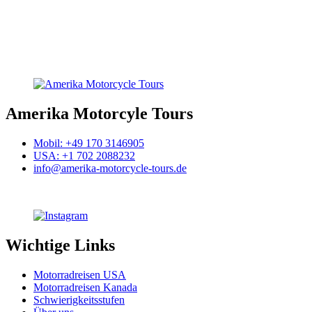
Amerika Motorcyle Tours
Mobil: +49 170 3146905
USA: +1 702 2088232
info@amerika-motorcycle-tours.de
Wichtige Links
Motorradreisen USA
Motorradreisen Kanada
Schwierigkeitsstufen