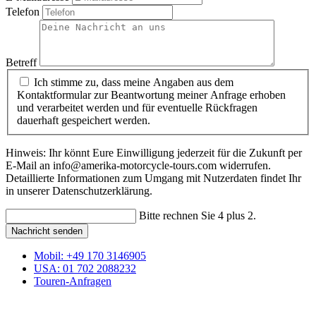
Telefon
Betreff
Ich stimme zu, dass meine Angaben aus dem
Kontaktformular zur Beantwortung meiner Anfrage erhoben
und verarbeitet werden und für eventuelle Rückfragen
dauerhaft gespeichert werden.
Hinweis: Ihr könnt Eure Einwilligung jederzeit für die Zukunft per
E-Mail an info@amerika-motorcycle-tours.com widerrufen.
Detaillierte Informationen zum Umgang mit Nutzerdaten findet Ihr
in unserer Datenschutzerklärung.
Bitte rechnen Sie 4 plus 2.
Nachricht senden
Mobil
: +49 170 3146905
USA
: 01 702 2088232
Touren-Anfragen