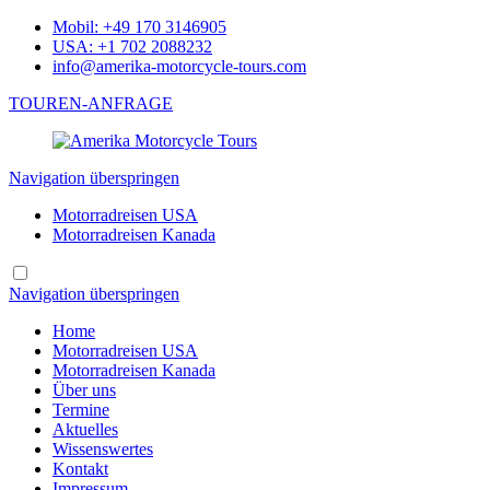
Mobil: +49 170 3146905
USA: +1 702 2088232
info@amerika-motorcycle-tours.com
TOUREN-ANFRAGE
Navigation überspringen
Motorradreisen USA
Motorradreisen Kanada
Navigation überspringen
Home
Motorradreisen USA
Motorradreisen Kanada
Über uns
Termine
Aktuelles
Wissenswertes
Kontakt
Impressum