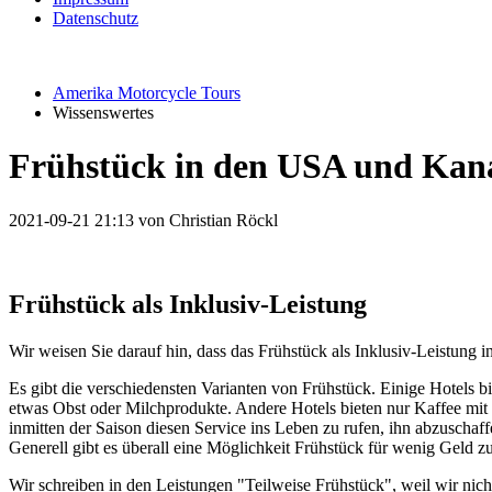
Datenschutz
Amerika Motorcycle Tours
Wissenswertes
Frühstück in den USA und Kan
2021-09-21 21:13
von Christian Röckl
Frühstück als Inklusiv-Leistung
Wir weisen Sie darauf hin, dass das Frühstück als Inklusiv-Leistung i
Es gibt die verschiedensten Varianten von Frühstück. Einige Hotels 
etwas Obst oder Milchprodukte. Andere Hotels bieten nur Kaffee mit 
inmitten der Saison diesen Service ins Leben zu rufen, ihn abzuschaf
Generell gibt es überall eine Möglichkeit Frühstück für wenig Geld z
Wir schreiben in den Leistungen "Teilweise Frühstück", weil wir nicht