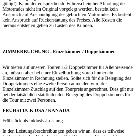
gültig!). Kann der entsprechende Führerschein bei Abholung des
Motorrades nicht im Original vorgelegt werden, besteht kein
Anspruch auf Aushändigung des gebuchten Motorrades. Es besteht
kein Anspruch auf Rückerstattung des Preises. Alle Kosten die
hieraus entstehen gehen zu Lasten des Kunden.
ZIMMERBUCHUNG - Einzelzimmer / Doppelzimmer
Wir bieten auf unseren Touren 1/2 Doppelzimmer für Alleinreisende
an, müssen aber bei einer Einzelbuchung vorab immer ein
Einzelzimmer in Rechnung stellen. Sollte sich für die Belegung des
Doppelzimmers eine zweite Person anmelden wird der
Einzelzimmer-Zuschlag auf den Tourpreis angerechnet. Dies gilt nur
bei der tatsächlich stattfindenden Belegung des Doppelzimmers für
die Tour mit zwei Personen.
FRÜHSTÜCK USA / KANADA
Frühstück als Inklusiv-Leistung
In den Leistungsbeschreibungen geben wir an, dass es teilweise