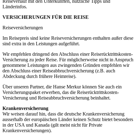
Reiseverlauf mit den Unterkünften, nützliche Tipps und
Länderinfos.
VERSICHERUNGEN FÜR DIE REISE
Reiseversicherungen
Im Reisepreis sind keine Reiseversicherungen enthalten außer diese
sind extra in den Leistungen aufgeführt.
Wir empfehlen dringend den Abschluss einer Reiserücktrittskosten-
Versicherung zu jeder Reise. Für möglicherweise nicht in Anspruch
genommene Leistungen aus zwingenden Gründen empfehlen wir
den Abschluss einer Reiseabbruchversicherung (z.B. auch
Abdeckung durch frühere Heimreise).
Über unseren Partner, die Hanse Merkur können Sie auch ein
Versicherungspaket erwerben, das die Reiserücktrittskosten-
Versicherung und Reiseabbruchversicherung beinhaltet.
Krankenversicherung
Wir weisen darauf hin, dass die deutsche Krankenversicherung
ausserhalb der europäischen Länder keinen Schutz bietet besonders
in der USA und Kanada (gilt meist nicht für Private
Krankenversicherungen).