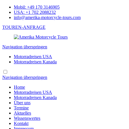
Mobil: +49 170 3146905
USA: +1 702 2088232
info@amerika-motorcycle-tours.com
TOUREN-ANFRAGE
Navigation überspringen
Motorradreisen USA
Motorradreisen Kanada
Navigation überspringen
Home
Motorradreisen USA
Motorradreisen Kanada
Über uns
Termine
Aktuelles
Wissenswertes
Kontakt
Impressum