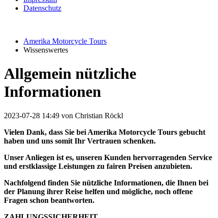
Datenschutz
Amerika Motorcycle Tours
Wissenswertes
Allgemein nützliche
Informationen
2023-07-28 14:49
von Christian Röckl
Vielen Dank, dass Sie bei Amerika Motorcycle Tours gebucht
haben und uns somit Ihr Vertrauen schenken.
Unser Anliegen ist es, unseren Kunden hervorragenden Service
und erstklassige Leistungen zu fairen Preisen anzubieten.
Nachfolgend finden Sie nützliche Informationen, die Ihnen bei
der Planung ihrer Reise helfen und mögliche, noch offene
Fragen schon beantworten.
ZAHLUNGSSICHERHEIT