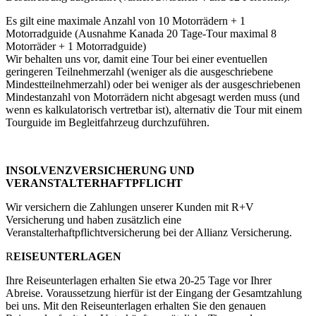
Es gilt eine maximale Anzahl von 10 Motorrädern + 1
Motorradguide (Ausnahme Kanada 20 Tage-Tour maximal 8
Motorräder + 1 Motorradguide)
Wir behalten uns vor, damit eine Tour bei einer eventuellen
geringeren Teilnehmerzahl (weniger als die ausgeschriebene
Mindestteilnehmerzahl) oder bei weniger als der ausgeschriebenen
Mindestanzahl von Motorrädern nicht abgesagt werden muss (und
wenn es kalkulatorisch vertretbar ist), alternativ die Tour mit einem
Tourguide im Begleitfahrzeug durchzuführen.
INSOLVENZVERSICHERUNG UND
VERANSTALTERHAFTPFLICHT
Wir versichern die Zahlungen unserer Kunden mit R+V
Versicherung und haben zusätzlich eine
Veranstalterhaftpflichtversicherung bei der Allianz Versicherung.
R
EISEUNTERLAGEN
Ihre Reiseunterlagen erhalten Sie etwa 20-25 Tage vor Ihrer
Abreise. Voraussetzung hierfür ist der Eingang der Gesamtzahlung
bei uns. Mit den Reiseunterlagen erhalten Sie den genauen