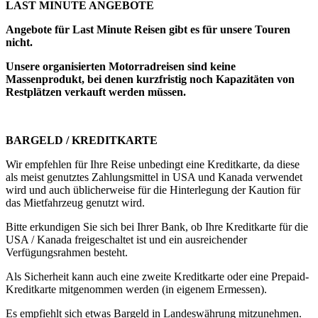
LAST MINUTE ANGEBOTE
Angebote für Last Minute Reisen gibt es für unsere Touren
nicht.
Unsere organisierten Motorradreisen sind keine
Massenprodukt, bei denen kurzfristig noch Kapazitäten von
Restplätzen verkauft werden müssen.
BARGELD / KREDITKARTE
Wir empfehlen für Ihre Reise unbedingt eine Kreditkarte, da diese
als meist genutztes Zahlungsmittel in USA und Kanada verwendet
wird und auch üblicherweise für die Hinterlegung der Kaution für
das Mietfahrzeug genutzt wird.
Bitte erkundigen Sie sich bei Ihrer Bank, ob Ihre Kreditkarte für die
USA / Kanada freigeschaltet ist und ein ausreichender
Verfügungsrahmen besteht.
Als Sicherheit kann auch eine zweite Kreditkarte oder eine Prepaid-
Kreditkarte mitgenommen werden (in eigenem Ermessen).
Es empfiehlt sich etwas Bargeld in Landeswährung mitzunehmen.